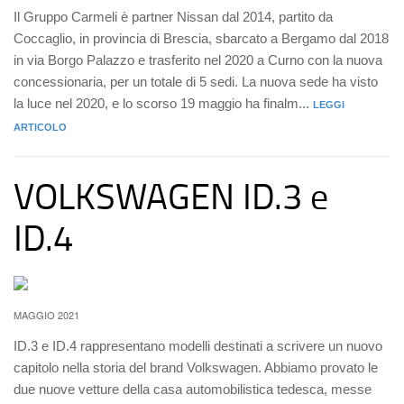
Il Gruppo Carmeli è partner Nissan dal 2014, partito da
Coccaglio, in provincia di Brescia, sbarcato a Bergamo dal 2018
in via Borgo Palazzo e trasferito nel 2020 a Curno con la nuova
concessionaria, per un totale di 5 sedi. La nuova sede ha visto
la luce nel 2020, e lo scorso 19 maggio ha finalm...
LEGGI
ARTICOLO
VOLKSWAGEN ID.3 e
ID.4
MAGGIO 2021
ID.3 e ID.4 rappresentano modelli destinati a scrivere un nuovo
capitolo nella storia del brand Volkswagen. Abbiamo provato le
due nuove vetture della casa automobilistica tedesca, messe