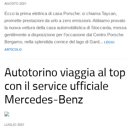
AGOSTO 2021
Ecco la prima elettrica di casa Porsche: si chiama Taycan,
promette prestazioni da urlo a zero emissioni. Abbiamo provato
la nuova vettura della casa automobilistica di Stoccarda, messa
gentilmente a disposizione per l’occasione dal Centro Porsche
Bergamo, nella splendida cornice del lago di Gard...
LEGGI
ARTICOLO
Autotorino viaggia al top
con il service ufficiale
Mercedes-Benz
LUGLIO 2021