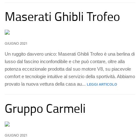
Maserati Ghibli Trofeo
GIUGNO 2021
Un ruggito davvero unico: Maserati Ghibli Trofeo è una berlina di
lusso dal fascino inconfondibile e che può contare, oltre alla
potenza eccezionale prodotta dal suo motore V8, su piacevole
comfort e tecnologie intuitive al servizio della sportività. Abbiamo
provato la nuova vettura della casa au...
LEGGI ARTICOLO
Gruppo Carmeli
GIUGNO 2021