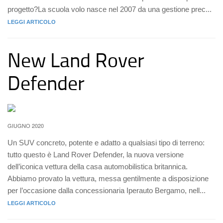
progetto?La scuola volo nasce nel 2007 da una gestione prec...
LEGGI ARTICOLO
New Land Rover
Defender
GIUGNO 2020
Un SUV concreto, potente e adatto a qualsiasi tipo di terreno:
tutto questo è Land Rover Defender, la nuova versione
dell’iconica vettura della casa automobilistica britannica.
Abbiamo provato la vettura, messa gentilmente a disposizione
per l’occasione dalla concessionaria Iperauto Bergamo, nell...
LEGGI ARTICOLO