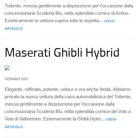
Tridente, messa gentilmente a disposizione per l’occasione dalla
concessionaria Scuderia Blu, nella splendida cornice di Astino.
Esteticamente la vettura supera tutte le aspetta...
LEGGI
ARTICOLO
Maserati Ghibli Hybrid
GENNAIO 2021
Elegante, raffinata, potente, veloce e ora anche ibrida. Abbiamo
provato la nuova vettura della casa automobilistica del Tridente,
messa gentilmente a disposizione per l’occasione dalla
concessionaria Scuderia Blu, nella splendida cornice del Volo a
Vela di Valbrembo. Esternamente la Ghibli Hybri...
LEGGI
ARTICOLO