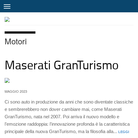
Motori
Maserati GranTurismo
MAGGIO 2023
Ci sono auto in produzione da anni che sono diventate classiche
e sembrerebbero non dover cambiare mai, come Maserati
GranTurismo, nata nel 2007. Poi arriva il nuovo modello e
l’emozione raddoppia: l’innovazione profonda è la caratteristica
principale della nuova GranTurismo, ma la filosofia alla...
LEGGI