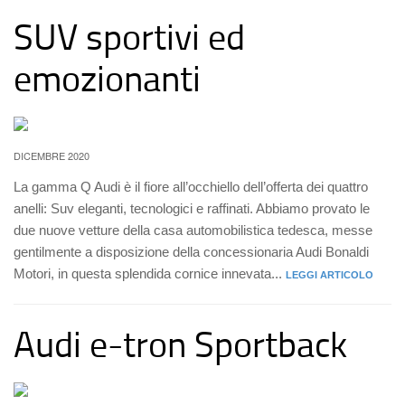
SUV sportivi ed
emozionanti
DICEMBRE 2020
La gamma Q Audi è il fiore all’occhiello dell’offerta dei quattro
anelli: Suv eleganti, tecnologici e raffinati. Abbiamo provato le
due nuove vetture della casa automobilistica tedesca, messe
gentilmente a disposizione della concessionaria Audi Bonaldi
Motori, in questa splendida cornice innevata...
LEGGI ARTICOLO
Audi e-tron Sportback