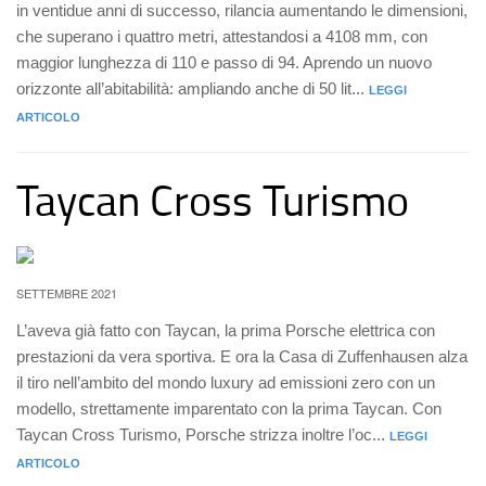
in ventidue anni di successo, rilancia aumentando le dimensioni,
che superano i quattro metri, attestandosi a 4108 mm, con
maggior lunghezza di 110 e passo di 94. Aprendo un nuovo
orizzonte all’abitabilità: ampliando anche di 50 lit...
LEGGI
ARTICOLO
Taycan Cross Turismo
SETTEMBRE 2021
L’aveva già fatto con Taycan, la prima Porsche elettrica con
prestazioni da vera sportiva. E ora la Casa di Zuffenhausen alza
il tiro nell’ambito del mondo luxury ad emissioni zero con un
modello, strettamente imparentato con la prima Taycan. Con
Taycan Cross Turismo, Porsche strizza inoltre l’oc...
LEGGI
ARTICOLO