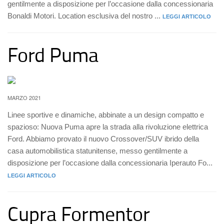
gentilmente a disposizione per l’occasione dalla concessionaria
Bonaldi Motori. Location esclusiva del nostro ...
LEGGI ARTICOLO
Ford Puma
MARZO 2021
Linee sportive e dinamiche, abbinate a un design compatto e
spazioso: Nuova Puma apre la strada alla rivoluzione elettrica
Ford. Abbiamo provato il nuovo Crossover/SUV ibrido della
casa automobilistica statunitense, messo gentilmente a
disposizione per l’occasione dalla concessionaria Iperauto Fo...
LEGGI ARTICOLO
Cupra Formentor