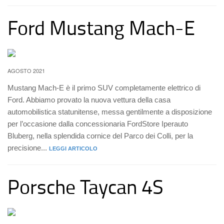
Ford Mustang Mach-E
AGOSTO 2021
Mustang Mach-E è il primo SUV completamente elettrico di
Ford. Abbiamo provato la nuova vettura della casa
automobilistica statunitense, messa gentilmente a disposizione
per l’occasione dalla concessionaria FordStore Iperauto
Bluberg, nella splendida cornice del Parco dei Colli, per la
precisione...
LEGGI ARTICOLO
Porsche Taycan 4S