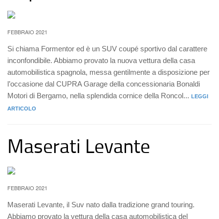
FEBBRAIO 2021
Si chiama Formentor ed è un SUV coupé sportivo dal carattere
inconfondibile. Abbiamo provato la nuova vettura della casa
automobilistica spagnola, messa gentilmente a disposizione per
l’occasione dal CUPRA Garage della concessionaria Bonaldi
Motori di Bergamo, nella splendida cornice della Roncol...
LEGGI
ARTICOLO
Maserati Levante
FEBBRAIO 2021
Maserati Levante, il Suv nato dalla tradizione grand touring.
Abbiamo provato la vettura della casa automobilistica del