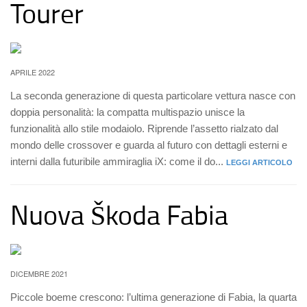
Tourer
APRILE 2022
La seconda generazione di questa particolare vettura nasce con
doppia personalità: la compatta multispazio unisce la
funzionalità allo stile modaiolo. Riprende l’assetto rialzato dal
mondo delle crossover e guarda al futuro con dettagli esterni e
interni dalla futuribile ammiraglia iX: come il do...
LEGGI ARTICOLO
Nuova Škoda Fabia
DICEMBRE 2021
Piccole boeme crescono: l’ultima generazione di Fabia, la quarta