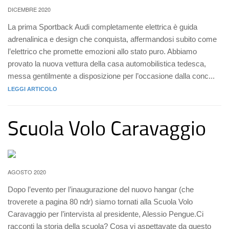
DICEMBRE 2020
La prima Sportback Audi completamente elettrica è guida
adrenalinica e design che conquista, affermandosi subito come
l’elettrico che promette emozioni allo stato puro. Abbiamo
provato la nuova vettura della casa automobilistica tedesca,
messa gentilmente a disposizione per l’occasione dalla conc...
LEGGI ARTICOLO
Scuola Volo Caravaggio
AGOSTO 2020
Dopo l’evento per l’inaugurazione del nuovo hangar (che
troverete a pagina 80 ndr) siamo tornati alla Scuola Volo
Caravaggio per l’intervista al presidente, Alessio Pengue.Ci
racconti la storia della scuola? Cosa vi aspettavate da questo