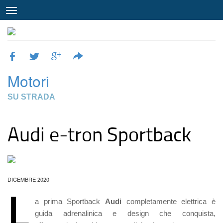
Motori
SU STRADA
Audi e-tron Sportback
DICEMBRE 2020
L
a prima Sportback
Audi
completamente elettrica è
guida adrenalinica e design che conquista,