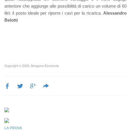
anteriore che aggiunge alle possibilità di carico un volume di 60
litri: il posto ideale per riporre i cavi per la ricarica.
Alessandro
Belotti
Copyright © 2020, Bergamo Economia
LA PROVA