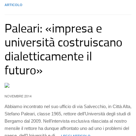
ARTICOLO
Paleari: «impresa e
università costruiscano
dialetticamente il
futuro»
NOVEMBRE 2014
Abbiamo incontrato nel suo ufficio di via Salvecchio, in Città Alta,
Stefano Paleari, classe 1965, rettore dell’Università degli studi di
Bergamo dal 2009. Nell’intervista esclusiva rilasciata al nostro
mensile il rettore ha dunque affrontato uno ad uno i problemi del
paese, dell’Università e di ...