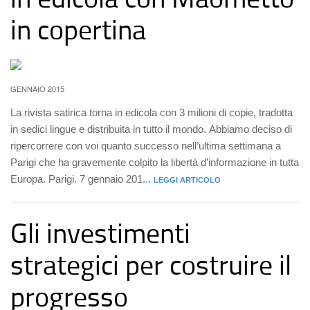
in copertina
GENNAIO 2015
La rivista satirica torna in edicola con 3 milioni di copie, tradotta
in sedici lingue e distribuita in tutto il mondo. Abbiamo deciso di
ripercorrere con voi quanto successo nell’ultima settimana a
Parigi che ha gravemente colpito la libertà d’informazione in tutta
Europa. Parigi. 7 gennaio 201...
LEGGI ARTICOLO
Gli investimenti
strategici per costruire il
progresso