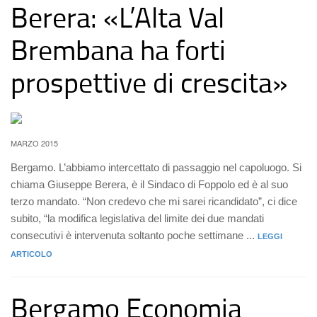
Berera: «L’Alta Val
Brembana ha forti
prospettive di crescita»
MARZO 2015
Bergamo. L’abbiamo intercettato di passaggio nel capoluogo. Si
chiama Giuseppe Berera, è il Sindaco di Foppolo ed è al suo
terzo mandato. “Non credevo che mi sarei ricandidato”, ci dice
subito, “la modifica legislativa del limite dei due mandati
consecutivi è intervenuta soltanto poche settimane ...
LEGGI
ARTICOLO
Bergamo Economia