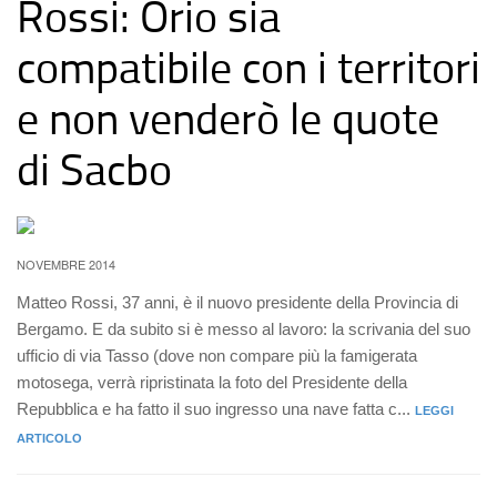
Rossi: Orio sia
compatibile con i territori
e non venderò le quote
di Sacbo
NOVEMBRE 2014
Matteo Rossi, 37 anni, è il nuovo presidente della Provincia di
Bergamo. E da subito si è messo al lavoro: la scrivania del suo
ufficio di via Tasso (dove non compare più la famigerata
motosega, verrà ripristinata la foto del Presidente della
Repubblica e ha fatto il suo ingresso una nave fatta c...
LEGGI
ARTICOLO