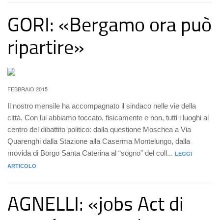
GORI: «Bergamo ora può
ripartire»
FEBBRAIO 2015
Il nostro mensile ha accompagnato il sindaco nelle vie della
città. Con lui abbiamo toccato, fisicamente e non, tutti i luoghi al
centro del dibattito politico: dalla questione Moschea a Via
Quarenghi dalla Stazione alla Caserma Montelungo, dalla
movida di Borgo Santa Caterina al “sogno” del coll...
LEGGI
ARTICOLO
AGNELLI: «jobs Act di