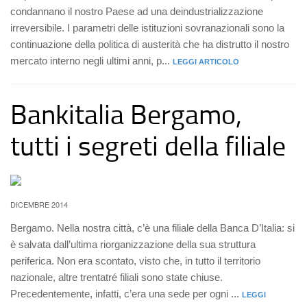
condannano il nostro Paese ad una deindustrializzazione
irreversibile. I parametri delle istituzioni sovranazionali sono la
continuazione della politica di austerità che ha distrutto il nostro
mercato interno negli ultimi anni, p...
LEGGI ARTICOLO
Bankitalia Bergamo,
tutti i segreti della filiale
DICEMBRE 2014
Bergamo. Nella nostra città, c’è una filiale della Banca D’Italia: si
è salvata dall’ultima riorganizzazione della sua struttura
periferica. Non era scontato, visto che, in tutto il territorio
nazionale, altre trentatré filiali sono state chiuse.
Precedentemente, infatti, c’era una sede per ogni ...
LEGGI