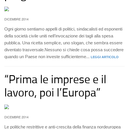
DICEMBRE 2014
Ogni giorno sentiamo appelli di politici, sindacalisti ed esponenti
della società civile uniti nell’invocazione dei tagli alla spesa
pubblica. Una ricetta semplice, uno slogan, che sembra essere
diventato trasversale.Nessuno si chiede cosa possa succedere
quando un Paese non investe sufficienteme...
LEGGI ARTICOLO
“Prima le imprese e il
lavoro, poi l’Europa”
DICEMBRE 2014
Le politiche restrittive e anti-crescita della finanza nordeuropea