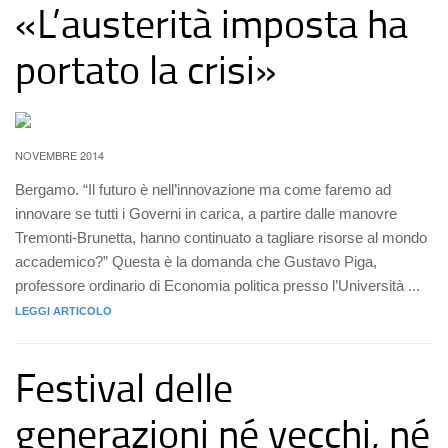
«L’austerità imposta ha
portato la crisi»
NOVEMBRE 2014
Bergamo. “Il futuro è nell’innovazione ma come faremo ad
innovare se tutti i Governi in carica, a partire dalle manovre
Tremonti-Brunetta, hanno continuato a tagliare risorse al mondo
accademico?” Questa è la domanda che Gustavo Piga,
professore ordinario di Economia politica presso l’Università ...
LEGGI ARTICOLO
Festival delle
generazioni né vecchi, né