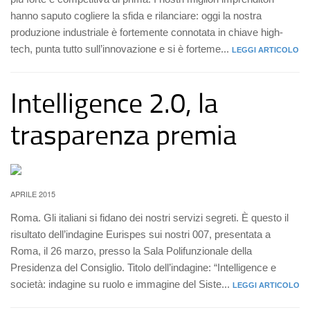
hanno saputo cogliere la sfida e rilanciare: oggi la nostra
produzione industriale è fortemente connotata in chiave high-
tech, punta tutto sull’innovazione e si è forteme...
LEGGI ARTICOLO
Intelligence 2.0, la
trasparenza premia
APRILE 2015
Roma. Gli italiani si fidano dei nostri servizi segreti. È questo il
risultato dell’indagine Eurispes sui nostri 007, presentata a
Roma, il 26 marzo, presso la Sala Polifunzionale della
Presidenza del Consiglio. Titolo dell’indagine: “Intelligence e
società: indagine su ruolo e immagine del Siste...
LEGGI ARTICOLO