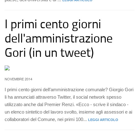
LEGGI ARTICOLO
I primi cento giorni
dell'amministrazione
Gori (in un tweet)
NOVEMBRE 2014
I primi cento giorni dell’amministrazione comunale? Giorgio Gori
li ha annunciati attraverso Twitter, il social network spesso
utilizzato anche dal Premier Renzi. «Ecco - scrive il sindaco -
un elenco sintetico del lavoro svolto, insieme agli assessori e ai
collaboratori del Comune, nei primi 100...
LEGGI ARTICOLO