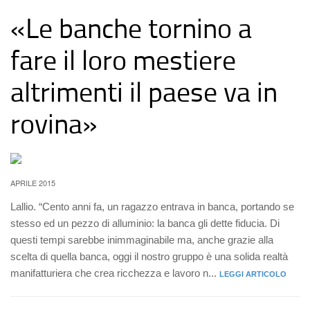
«Le banche tornino a
fare il loro mestiere
altrimenti il paese va in
rovina»
APRILE 2015
Lallio. “Cento anni fa, un ragazzo entrava in banca, portando se
stesso ed un pezzo di alluminio: la banca gli dette fiducia. Di
questi tempi sarebbe inimmaginabile ma, anche grazie alla
scelta di quella banca, oggi il nostro gruppo è una solida realtà
manifatturiera che crea ricchezza e lavoro n...
LEGGI ARTICOLO