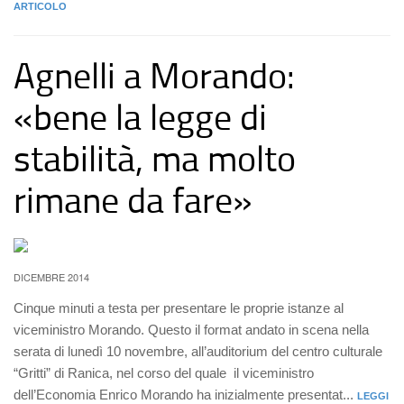
ARTICOLO
Agnelli a Morando:
«bene la legge di
stabilità, ma molto
rimane da fare»
DICEMBRE 2014
Cinque minuti a testa per presentare le proprie istanze al
viceministro Morando. Questo il format andato in scena nella
serata di lunedì 10 novembre, all’auditorium del centro culturale
“Gritti” di Ranica, nel corso del quale il viceministro
dell’Economia Enrico Morando ha inizialmente presentat...
LEGGI