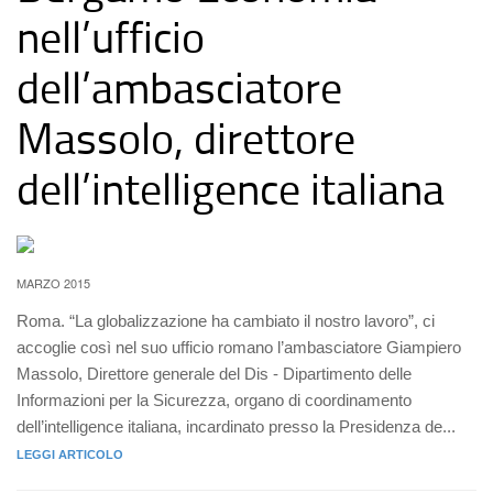
nell’ufficio
dell’ambasciatore
Massolo, direttore
dell’intelligence italiana
MARZO 2015
Roma. “La globalizzazione ha cambiato il nostro lavoro”, ci
accoglie così nel suo ufficio romano l’ambasciatore Giampiero
Massolo, Direttore generale del Dis - Dipartimento delle
Informazioni per la Sicurezza, organo di coordinamento
dell’intelligence italiana, incardinato presso la Presidenza de...
LEGGI ARTICOLO