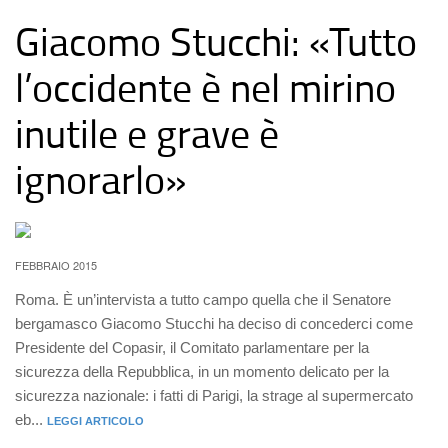
Giacomo Stucchi: «Tutto
l’occidente è nel mirino
inutile e grave è
ignorarlo»
FEBBRAIO 2015
Roma. È un’intervista a tutto campo quella che il Senatore
bergamasco Giacomo Stucchi ha deciso di concederci come
Presidente del Copasir, il Comitato parlamentare per la
sicurezza della Repubblica, in un momento delicato per la
sicurezza nazionale: i fatti di Parigi, la strage al supermercato
eb...
LEGGI ARTICOLO