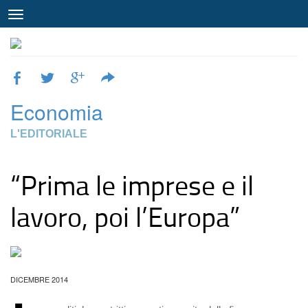
Economia
L'EDITORIALE
“Prima le imprese e il
lavoro, poi l’Europa”
DICEMBRE 2014