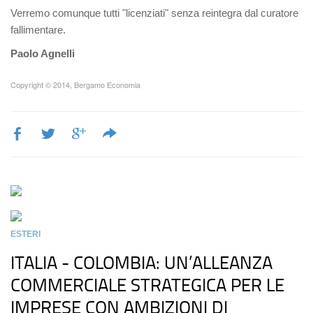
Verremo comunque tutti "licenziati" senza reintegra dal curatore
fallimentare.
Paolo Agnelli
Copyright © 2014, Bergamo Economia
ESTERI
ITALIA - COLOMBIA: UN’ALLEANZA
COMMERCIALE STRATEGICA PER LE
IMPRESE CON AMBIZIONI DI