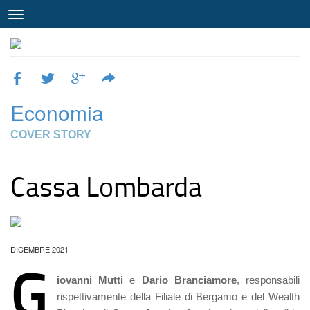
Economia
COVER STORY
Cassa Lombarda
DICEMBRE 2021
G
iovanni Mutti
e
Dario Branciamore
, responsabili
rispettivamente della Filiale di Bergamo e del Wealth