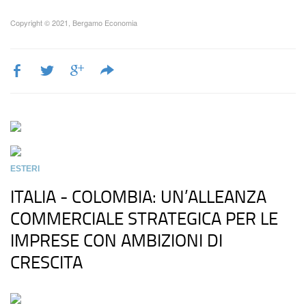
Copyright © 2021, Bergamo Economia
ESTERI
ITALIA - COLOMBIA: UN’ALLEANZA
COMMERCIALE STRATEGICA PER LE
IMPRESE CON AMBIZIONI DI
CRESCITA