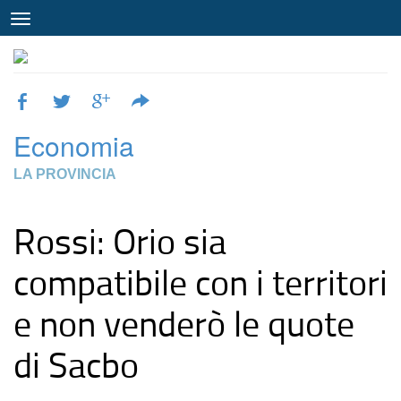
Economia
LA PROVINCIA
Rossi: Orio sia
compatibile con i territori
e non venderò le quote
di Sacbo