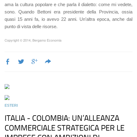
ama la cultura popolare e che parla il dialetto: come mi vedete,
sono. Quando Bettoni era presidente della Provincia, ossia
quasi 15 anni fa, io avevo 22 anni. Un’altra epoca, anche dal
punto di vista delle risorse.
Copyright © 2014, Bergamo Economia
ESTERI
ITALIA - COLOMBIA: UN’ALLEANZA
COMMERCIALE STRATEGICA PER LE