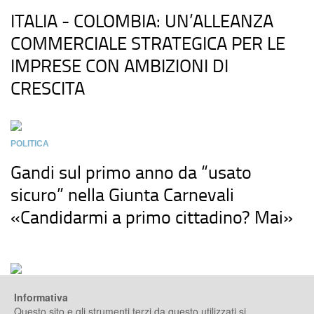
ITALIA - COLOMBIA: UN’ALLEANZA
COMMERCIALE STRATEGICA PER LE
IMPRESE CON AMBIZIONI DI
CRESCITA
POLITICA
Gandi sul primo anno da “usato
sicuro” nella Giunta Carnevali
«Candidarmi a primo cittadino? Mai»
Informativa
Questo sito e gli strumenti terzi da questo utilizzati si