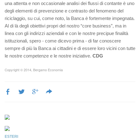
una attenta e non occasionale analisi dei flussi di contante è uno
degli elementi di prevenzione e contrasto del fenomeno del
riciclaggio, su cui, come noto, la Banca è fortemente impegnata.
Al di là degli obiettivi propri del nostro “core business”, ma in
linea con gli indirizzi aziendali e con le nostre precipue finalità
istituzionali, spero - come dicevo prima - di far conoscere
sempre di più la Banca ai cittadini e di essere loro vicini con tutte
le nostre competenze e le nostre iniziative.
CDG
Copyright © 2014, Bergamo Economia
ESTERI