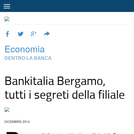
Economia
DENTRO LA BANCA
Bankitalia Bergamo,
tutti i segreti della filiale
DICEMBRE 2014