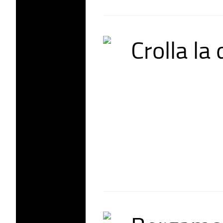
Crolla la