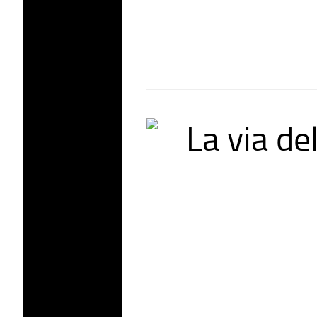
La via de