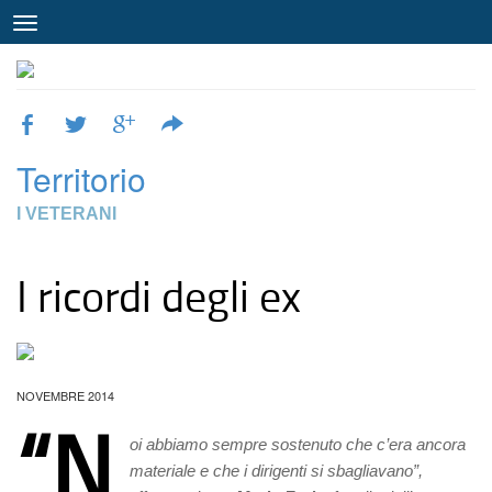
Territorio
I VETERANI
I ricordi degli ex
NOVEMBRE 2014
“N
oi abbiamo sempre sostenuto che c’era ancora
materiale e che i dirigenti si sbagliavano”,