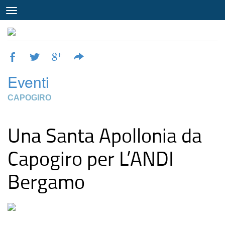
Eventi
CAPOGIRO
Una Santa Apollonia da
Capogiro per L’ANDI
Bergamo