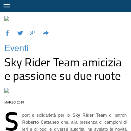
Eventi
Sky Rider Team amicizia
e passione su due ruote
MARZO 2019
S
port e solidarietà per lo
Sky Rider Team
di patron
Roberto Cattaneo
che, alla presenza di campioni di
ieri e di oggi e diverse autorità, ha svelato le novità