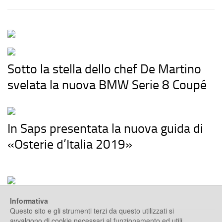
Sotto la stella dello chef De Martino
svelata la nuova BMW Serie 8 Coupé
In Saps presentata la nuova guida di
«Osterie d’Italia 2019»
Informativa
Questo sito e gli strumenti terzi da questo utilizzati si
avvalgono di cookie necessari al funzionamento ed utili