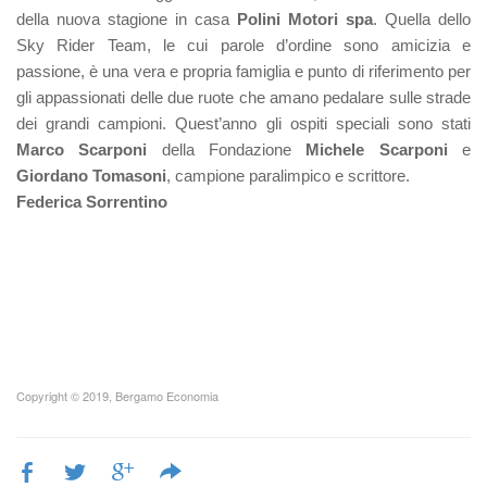
della nuova stagione in casa
Polini Motori spa
. Quella dello
Sky Rider Team, le cui parole d’ordine sono amicizia e
passione, è una vera e propria famiglia e punto di riferimento per
gli appassionati delle due ruote che amano pedalare sulle strade
dei grandi campioni. Quest’anno gli ospiti speciali sono stati
Marco Scarponi
della Fondazione
Michele Scarponi
e
Giordano Tomasoni
, campione paralimpico e scrittore.
Federica Sorrentino
Copyright © 2019, Bergamo Economia