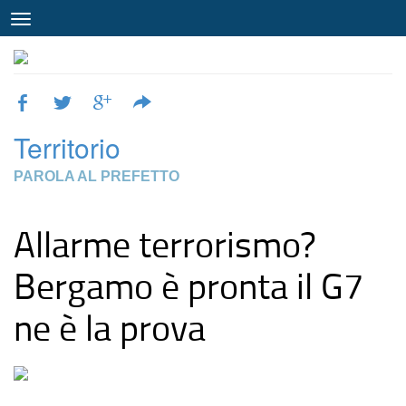
Territorio
PAROLA AL PREFETTO
Allarme terrorismo?
Bergamo è pronta il G7
ne è la prova