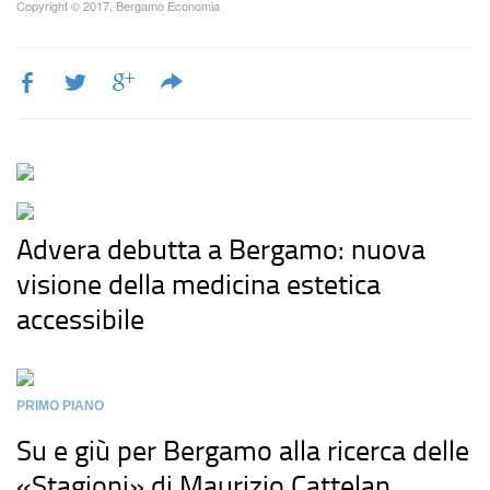
Copyright © 2017, Bergamo Economia
Advera debutta a Bergamo: nuova
visione della medicina estetica
accessibile
PRIMO PIANO
Su e giù per Bergamo alla ricerca delle
«Stagioni» di Maurizio Cattelan