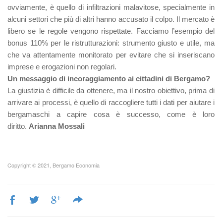
ovviamente, è quello di infiltrazioni malavitose, specialmente in
alcuni settori che più di altri hanno accusato il colpo. Il mercato è
libero se le regole vengono rispettate. Facciamo l’esempio del
bonus 110% per le ristrutturazioni: strumento giusto e utile, ma
che va attentamente monitorato per evitare che si inseriscano
imprese e erogazioni non regolari.
Un messaggio di incoraggiamento ai cittadini di Bergamo?
La giustizia è difficile da ottenere, ma il nostro obiettivo, prima di
arrivare ai processi, è quello di raccogliere tutti i dati per aiutare i
bergamaschi a capire cosa è successo, come è loro
diritto.
Arianna Mossali
Copyright © 2021, Bergamo Economia