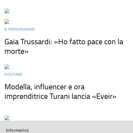
IL PERSONAGGIO
Gaia Trussardi: «Ho fatto pace con la
morte»
COSTUME
Modella, influencer e ora
imprenditrice Turani lancia «Eveir»
Informativa