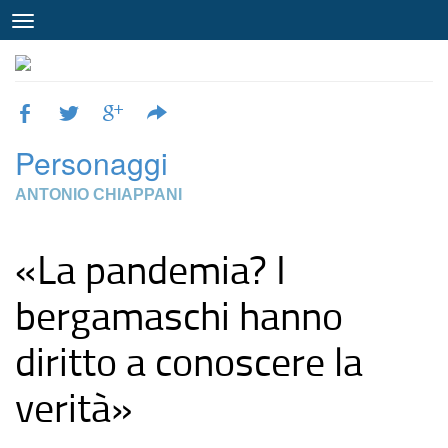
Personaggi
ANTONIO CHIAPPANI
«La pandemia? I
bergamaschi hanno
diritto a conoscere la
verità»