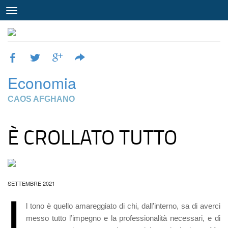
Economia
CAOS AFGHANO
È CROLLATO TUTTO
SETTEMBRE 2021
I
l tono è quello amareggiato di chi, dall’interno, sa di averci
messo tutto l’impegno e la professionalità necessari, e di