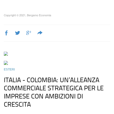
Copyright © 2021, Bergamo Economia
ESTERI
ITALIA - COLOMBIA: UN’ALLEANZA
COMMERCIALE STRATEGICA PER LE
IMPRESE CON AMBIZIONI DI
CRESCITA