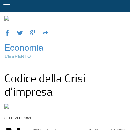
Economia
L’ESPERTO
Codice della Crisi
d’impresa
SETTEMBRE 2021