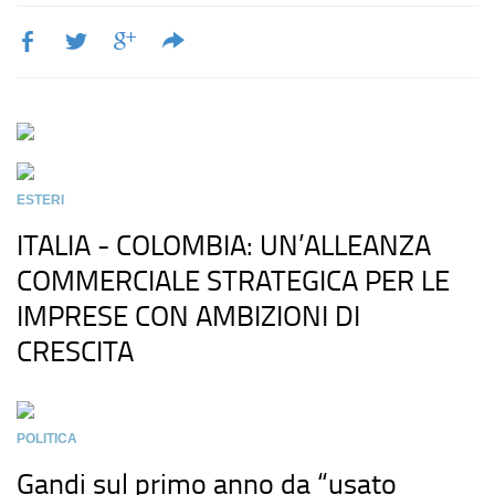
ESTERI
ITALIA - COLOMBIA: UN’ALLEANZA
COMMERCIALE STRATEGICA PER LE
IMPRESE CON AMBIZIONI DI
CRESCITA
POLITICA
Gandi sul primo anno da “usato