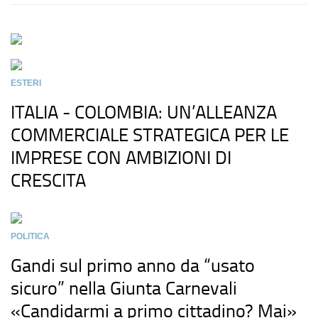
ESTERI
ITALIA - COLOMBIA: UN’ALLEANZA
COMMERCIALE STRATEGICA PER LE
IMPRESE CON AMBIZIONI DI
CRESCITA
POLITICA
Gandi sul primo anno da “usato
sicuro” nella Giunta Carnevali
«Candidarmi a primo cittadino? Mai»