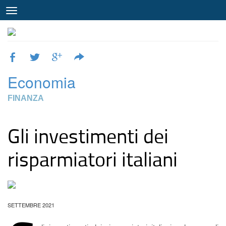
Economia
FINANZA
Gli investimenti dei
risparmiatori italiani
SETTEMBRE 2021