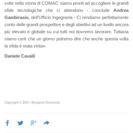
volte nella storia di COMAC siamo pronti ad accogliere le grandi
sfide tecnologiche che ci attendono - conclude
Andrea
Gambirasio
, dell’Ufficio Ingegneria - Ci rendiamo perfettamente
conto delle grandi prospettive e degli obiettivi ad un livello ancora
più elevato e globale su cui tutti noi dovremo lavorare. Tuttavia
siamo certi che un giorno potremo dire che anche questa volta
la sfida è stata vinta».
Daniele Cavalli
Copyright © 2021, Bergamo Economia