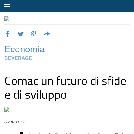
Economia
BEVERAGE
Comac un futuro di sfide
e di sviluppo
AGOSTO 2021