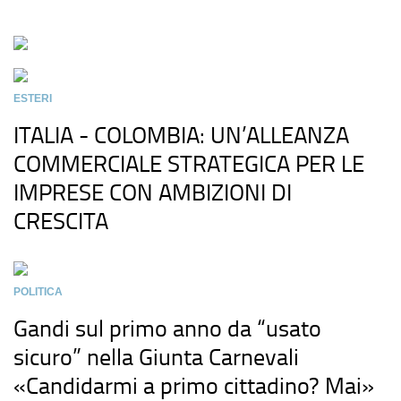
ESTERI
ITALIA - COLOMBIA: UN’ALLEANZA
COMMERCIALE STRATEGICA PER LE
IMPRESE CON AMBIZIONI DI
CRESCITA
POLITICA
Gandi sul primo anno da “usato
sicuro” nella Giunta Carnevali
«Candidarmi a primo cittadino? Mai»