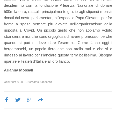
decidemmo con la fondazione Alleanza Nazionale di donare
500mila euro, raccolti principalmente grazie agli stipendi mensili
donati dai nostri parlamentari, all’ospedale Papa Giovanni per far
fronte a spese sempre più elevate nell’organizzazione della
risposta al Covid. Un piccolo gesto che non abbiamo voluto
sbandierare ma che sono orgogliosa di avere promosso, perché
quando si può si deve dare l’esempio. Come fanno oggi i
bergamaschi, un popolo fiero che non molla mai e che si è
rimesso al lavoro per rilanciare questa terra bellissima. Bisogna
ripartire e Fratelli d’Italia è al loro fianco.
Arianna Mossali
Copyright © 2021, Bergamo Economia