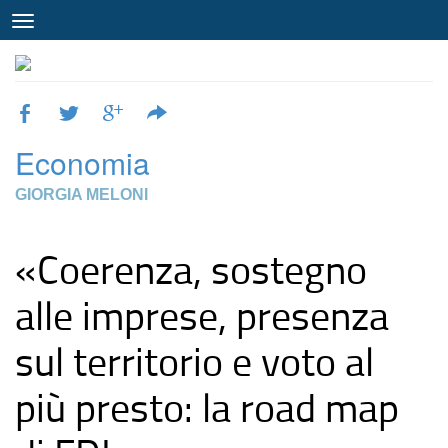
Economia
GIORGIA MELONI
«Coerenza, sostegno
alle imprese, presenza
sul territorio e voto al
più presto: la road map