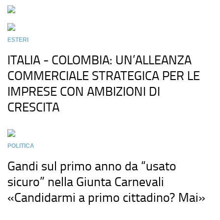
ESTERI
ITALIA - COLOMBIA: UN’ALLEANZA
COMMERCIALE STRATEGICA PER LE
IMPRESE CON AMBIZIONI DI
CRESCITA
POLITICA
Gandi sul primo anno da “usato
sicuro” nella Giunta Carnevali
«Candidarmi a primo cittadino? Mai»