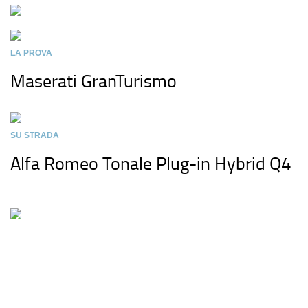
LA PROVA
Maserati GranTurismo
SU STRADA
Alfa Romeo Tonale Plug-in Hybrid Q4