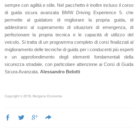
sempre con agilità e stile. Nel pacchetto è inoltre incluso il corso
di guida sicura avanzata BMW Driving Experience 5. che
permette al guidatore di migliorare la propria guida, di
addestrarsi al superamento di situazioni di emergenza, di
perfezionare la propria tecnica e le capacità di utilizzo del
veicolo. Si tratta di un programma completo di corsi finalizzati al
miglioramento delle tecniche di guida per i conducenti più esperti
e un approfondimento degli elementi fondamentali della
sicurezza stradale, con particolare attenzione ai Corsi di Guida
Sicura Avanzata.
Alessandro Belotti
Copyright © 2018, Bergamo Economia