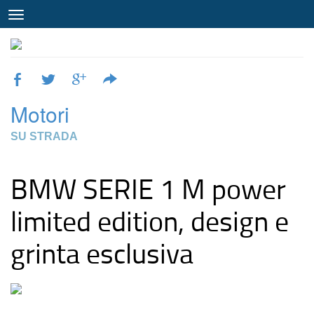
Motori
SU STRADA
BMW SERIE 1 M power
limited edition, design e
grinta esclusiva