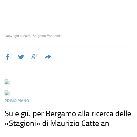
Copyright © 2026, Bergamo Economia
PRIMO PIANO
Su e giù per Bergamo alla ricerca delle
«Stagioni» di Maurizio Cattelan