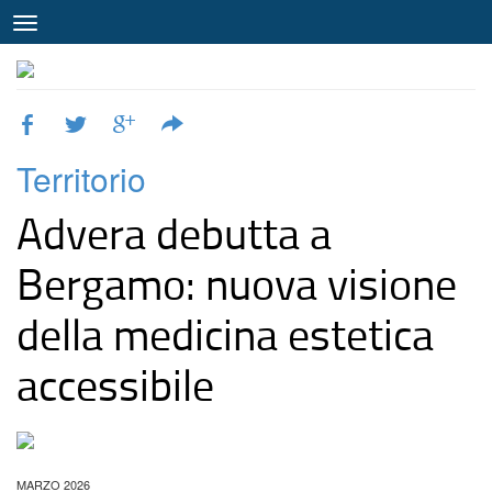
Territorio
Advera debutta a
Bergamo: nuova visione
della medicina estetica
accessibile
MARZO 2026