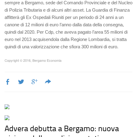
sempre a Bergamo, sede del Comando Provinciale e del Nucleo
di Polizia Tributaria e di alcuni altri asset. La Guardia di Finanza
affitterà gli Ex Ospedali Riuniti per un periodo di 24 anni a un
canone di 12 milioni di euro l’anno dalla data della consegna,
quindi dal 2020. Per Cdp, che aveva pagato l’area 55 milioni di
euro nel 2013 acquisendola dalla Regione Lombardia, si tratta
quindi di una valorizzazione che sfiora 300 milioni di euro.
Copyright © 2016, Bergamo Economia
Advera debutta a Bergamo: nuova