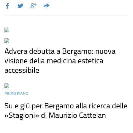
Advera debutta a Bergamo: nuova
visione della medicina estetica
accessibile
PRIMO PIANO
Su e giù per Bergamo alla ricerca delle
«Stagioni» di Maurizio Cattelan