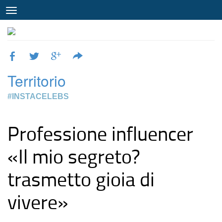
Territorio
#INSTACELEBS
Professione influencer
«Il mio segreto?
trasmetto gioia di
vivere»