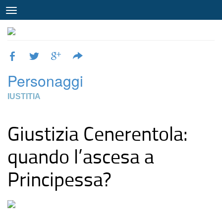
Personaggi
IUSTITIA
Giustizia Cenerentola:
quando l’ascesa a
Principessa?