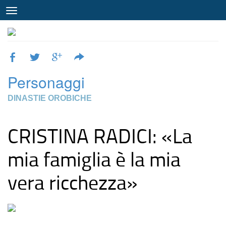
Personaggi
DINASTIE OROBICHE
CRISTINA RADICI: «La
mia famiglia è la mia
vera ricchezza»