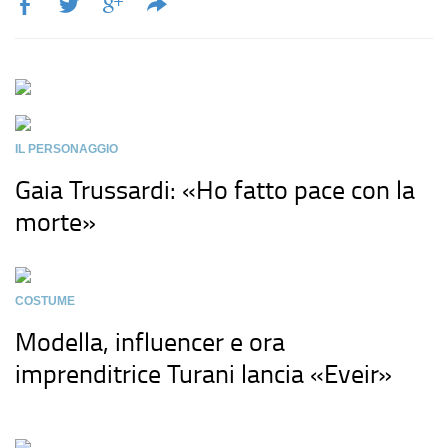
IL PERSONAGGIO
Gaia Trussardi: «Ho fatto pace con la
morte»
COSTUME
Modella, influencer e ora
imprenditrice Turani lancia «Eveir»