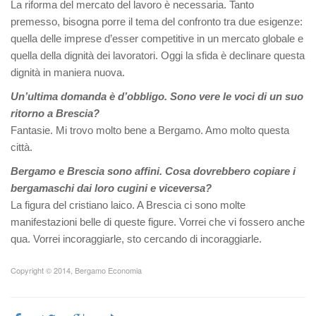
La riforma del mercato del lavoro è necessaria. Tanto
premesso, bisogna porre il tema del confronto tra due esigenze:
quella delle imprese d’esser competitive in un mercato globale e
quella della dignità dei lavoratori. Oggi la sfida è declinare questa
dignità in maniera nuova.
Un’ultima domanda è d’obbligo. Sono vere le voci di un suo
ritorno a Brescia?
Fantasie. Mi trovo molto bene a Bergamo. Amo molto questa
città.
Bergamo e Brescia sono affini. Cosa dovrebbero copiare i
bergamaschi dai loro cugini e viceversa?
La figura del cristiano laico. A Brescia ci sono molte
manifestazioni belle di queste figure. Vorrei che vi fossero anche
qua. Vorrei incoraggiarle, sto cercando di incoraggiarle.
Copyright © 2014, Bergamo Economia