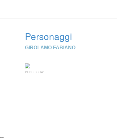
Personaggi
GIROLAMO FABIANO
PUBBLICITA'