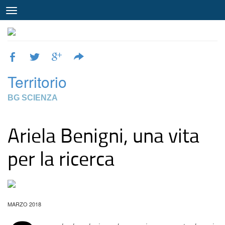
Territorio
BG SCIENZA
Ariela Benigni, una vita
per la ricerca
MARZO 2018