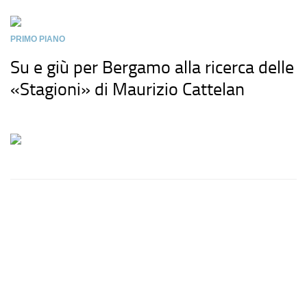
PRIMO PIANO
Su e giù per Bergamo alla ricerca delle
«Stagioni» di Maurizio Cattelan