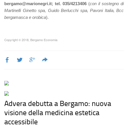
bergamo@marionegri.it; tel. 035/4213406
(
con il sostegno di
Martinelli Ginetto spa, Guido Berlucchi spa, Pavoni Italia, Bcc
bergamasca e orobica
).
Copyright © 2018, Bergamo Economia
Advera debutta a Bergamo: nuova
visione della medicina estetica
accessibile