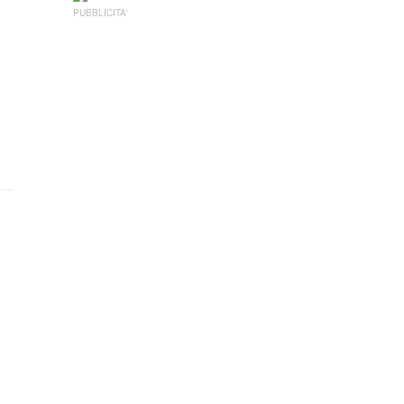
PUBBLICITA'