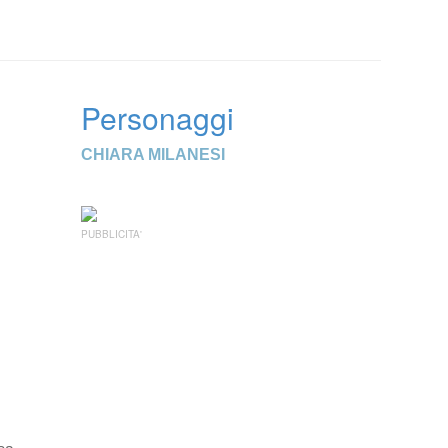
Personaggi
CHIARA MILANESI
PUBBLICITA'