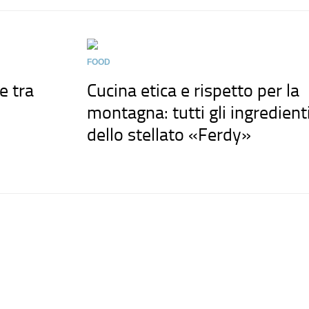
FOOD
e tra
Cucina etica e rispetto per la
montagna: tutti gli ingredient
dello stellato «Ferdy»